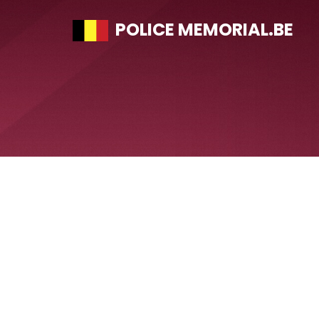
POLICE MEMORIAL.BE