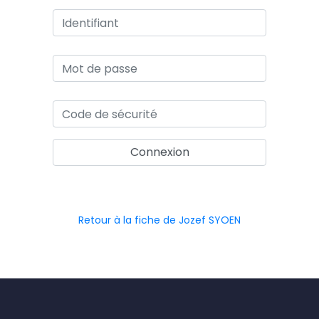
Retour à la fiche de Jozef SYOEN