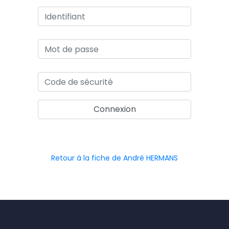
Retour à la fiche de André HERMANS