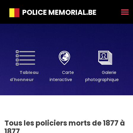
POLICE MEMORIAL.BE
Tableau
Carte
Galerie
d'honneur
interactive
photographique
Tous les policiers morts de 1877 à
1877