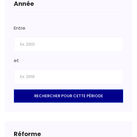
Année
Entre
et
RECHERCHER POUR CETTE PÉRIODE
Réforme