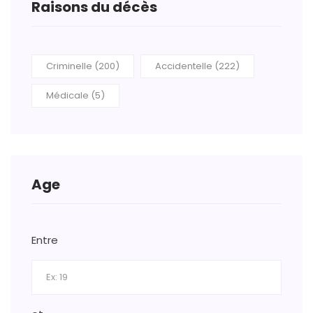
Raisons du décès
Criminelle (200)
Accidentelle (222)
Médicale (5)
Age
Entre