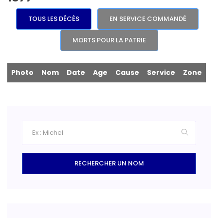
TOUS LES DÉCÈS
EN SERVICE COMMANDÉ
MORTS POUR LA PATRIE
Photo
Nom
Date
Age
Cause
Service
Zone
RECHERCHER UN NOM