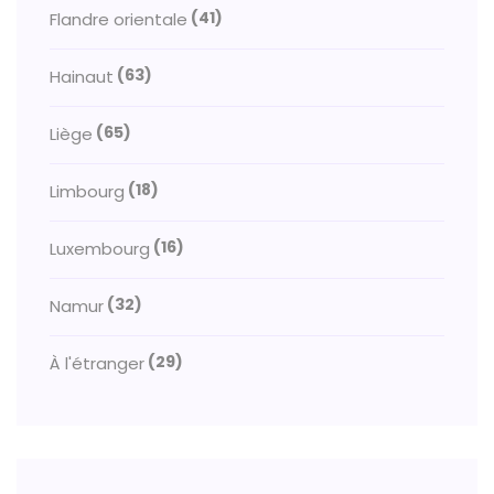
(41)
Flandre orientale
(63)
Hainaut
(65)
Liège
(18)
Limbourg
(16)
Luxembourg
(32)
Namur
(29)
À l'étranger