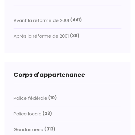
(441)
Avant la réforme de 2001
(35)
Après la réforme de 2001
Corps d'appartenance
(10)
Police fédérale
(23)
Police locale
(313)
Gendarmerie