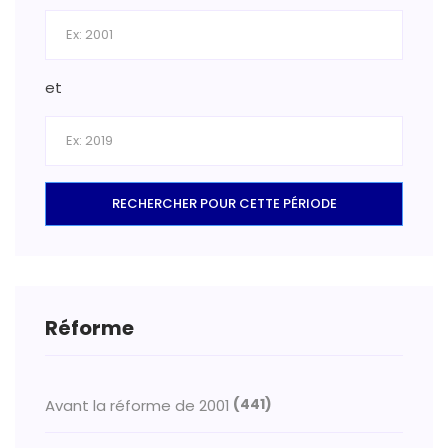
et
RECHERCHER POUR CETTE PÉRIODE
Réforme
(441)
Avant la réforme de 2001