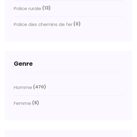
(13)
Police rurale
(0)
Police des chemins de fer
Genre
(470)
Homme
(6)
Femme