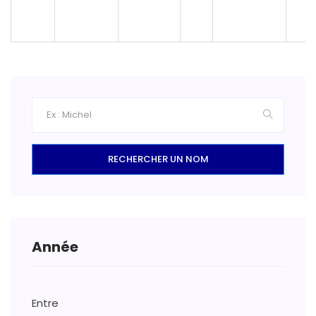
RECHERCHER UN NOM
Année
Entre