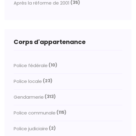
(35)
Après la réforme de 2001
Corps d'appartenance
(10)
Police fédérale
(23)
Police locale
(313)
Gendarmerie
(115)
Police communale
(2)
Police judiciaire