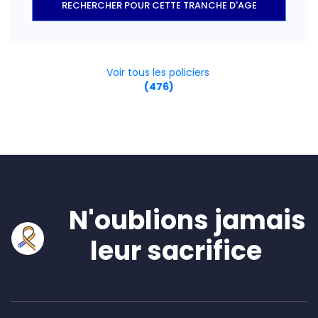
RECHERCHER POUR CETTE TRANCHE D'AGE
Voir tous les policiers
(476)
N'oublions jamais
leur sacrifice