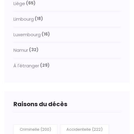
(65)
Liège
(18)
Limbourg
(16)
Luxembourg
(32)
Namur
(29)
À l'étranger
Raisons du décès
Criminelle (200)
Accidentelle (222)