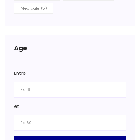
Médicale (5)
Age
Entre
et