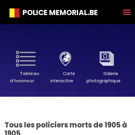
POLICE MEMORIAL.BE
Tableau
Carte
Galerie
d'honneur
interactive
photographique
Tous les policiers morts de 1905 à
1905