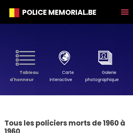
POLICE MEMORIAL.BE
Tableau
Carte
Galerie
d'honneur
interactive
photographique
Tous les policiers morts de 1960 à
1960