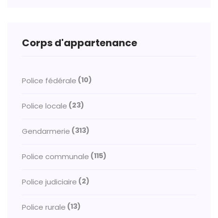
Corps d'appartenance
(10)
Police fédérale
(23)
Police locale
(313)
Gendarmerie
(115)
Police communale
(2)
Police judiciaire
(13)
Police rurale