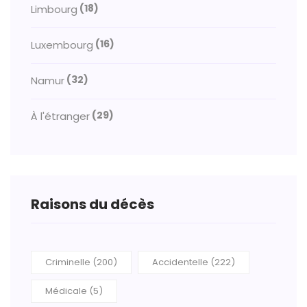
(18)
Limbourg
(16)
Luxembourg
(32)
Namur
(29)
À l'étranger
Raisons du décès
Criminelle (200)
Accidentelle (222)
Médicale (5)