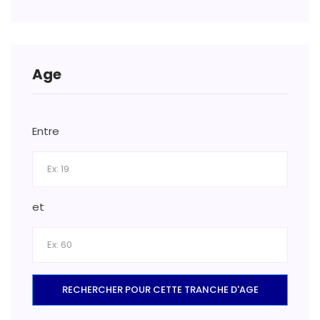
Age
Entre
et
RECHERCHER POUR CETTE TRANCHE D'AGE