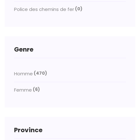
(0)
Police des chemins de fer
Genre
(470)
Homme
(6)
Femme
Province