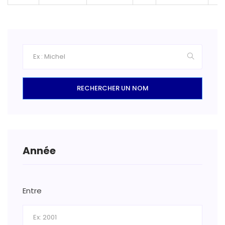
RECHERCHER UN NOM
Année
Entre