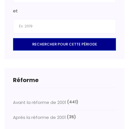
et
RECHERCHER POUR CETTE PÉRIODE
Réforme
(441)
Avant la réforme de 2001
(35)
Après la réforme de 2001