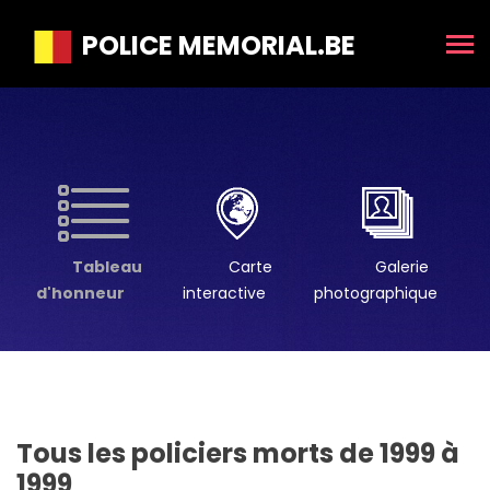
POLICE MEMORIAL.BE
Tableau
Carte
Galerie
d'honneur
interactive
photographique
Tous les policiers morts de 1999 à
1999