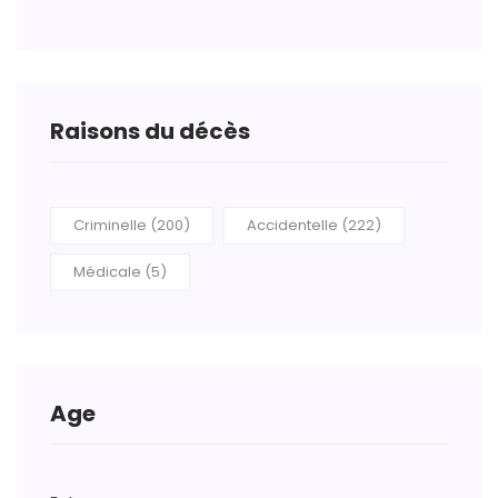
Raisons du décès
Criminelle (200)
Accidentelle (222)
Médicale (5)
Age