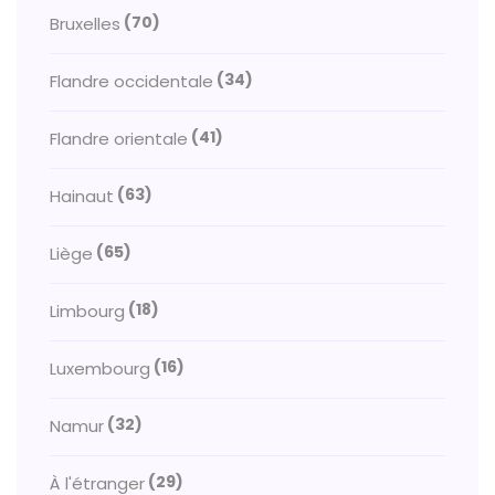
(70)
Bruxelles
(34)
Flandre occidentale
(41)
Flandre orientale
(63)
Hainaut
(65)
Liège
(18)
Limbourg
(16)
Luxembourg
(32)
Namur
(29)
À l'étranger