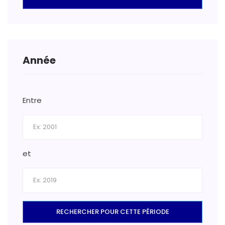
Année
Entre
et
RECHERCHER POUR CETTE PÉRIODE