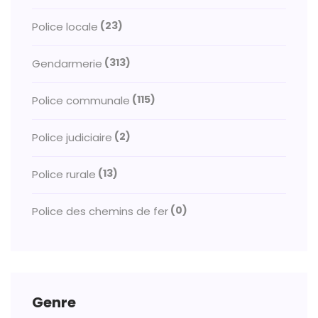
(23)
Police locale
(313)
Gendarmerie
(115)
Police communale
(2)
Police judiciaire
(13)
Police rurale
(0)
Police des chemins de fer
Genre