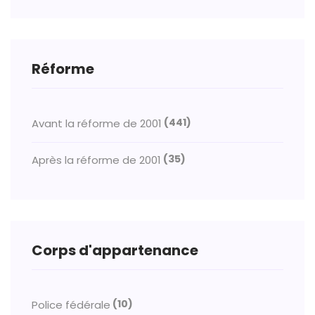
Réforme
(441)
Avant la réforme de 2001
(35)
Après la réforme de 2001
Corps d'appartenance
(10)
Police fédérale