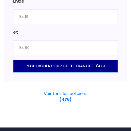
Entre
et
RECHERCHER POUR CETTE TRANCHE D'AGE
Voir tous les policiers
(476)