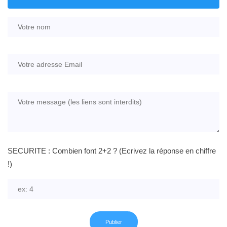
SECURITE : Combien font 2+2 ? (Ecrivez la réponse en chiffre
!)