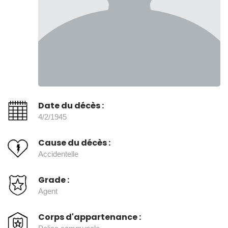
Date du décès :
4/2/1945
Cause du décès :
Accidentelle
Grade :
Agent
Corps d'appartenance :