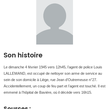
Son histoire
Le dimanche 4 février 1945 vers 12h45, l'agent de police Louis
LALLEMAND, est occupé de nettoyer son arme de service au
sein de son domicile à Liège, rue Jean d'Outremeuse n°27.
Accidentellement, un coup de feu part et l'agent est touché. Il est
emmené à l'hôpital de Bavière, où il décède vers 16h15.
Sources :