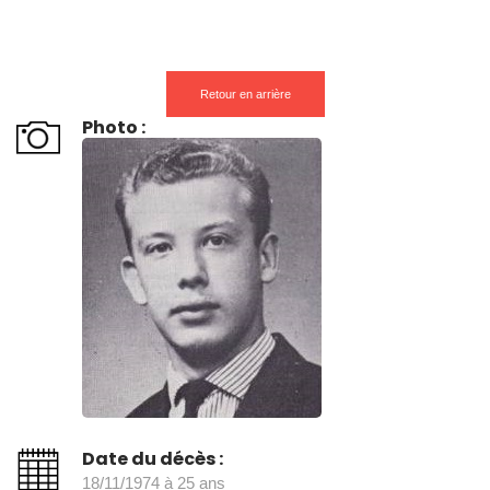
Retour en arrière
Photo :
Date du décès :
18/11/1974 à 25 ans