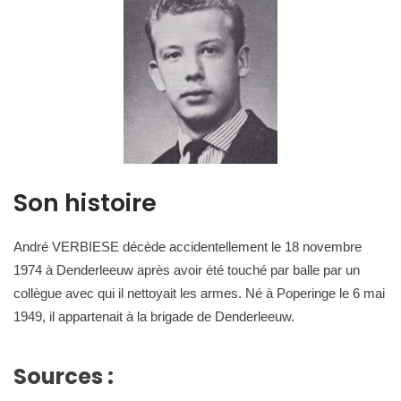
Son histoire
André VERBIESE décède accidentellement le 18 novembre
1974 à Denderleeuw après avoir été touché par balle par un
collègue avec qui il nettoyait les armes. Né à Poperinge le 6 mai
1949, il appartenait à la brigade de Denderleeuw.
Sources :