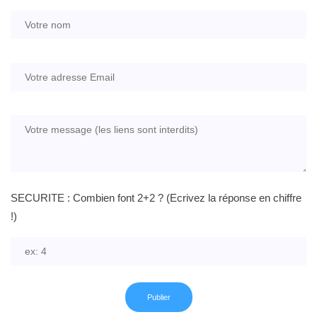
SECURITE : Combien font 2+2 ? (Ecrivez la réponse en chiffre
!)