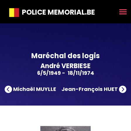
POLICE MEMORIAL.BE
Maréchal des logis
André VERBIESE
6/5/1949 - 18/11/1974
Michaël MUYLLE
Jean-François HUET