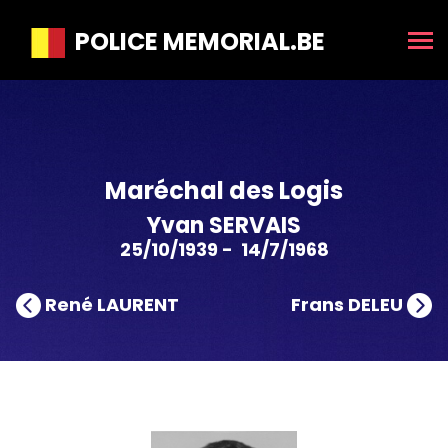
POLICE MEMORIAL.BE
Maréchal des Logis
Yvan SERVAIS
25/10/1939 - 14/7/1968
René LAURENT
Frans DELEU