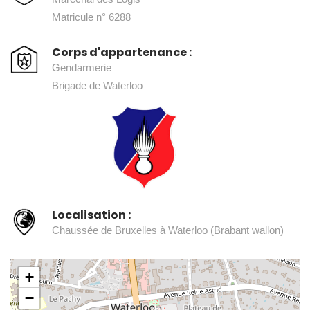
Matricule n° 6288
Corps d'appartenance :
Gendarmerie
Brigade de Waterloo
Localisation :
Chaussée de Bruxelles à Waterloo (Brabant wallon)
+
−