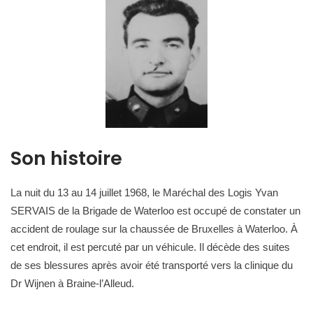
Son histoire
La nuit du 13 au 14 juillet 1968, le Maréchal des Logis Yvan
SERVAIS de la Brigade de Waterloo est occupé de constater un
accident de roulage sur la chaussée de Bruxelles à Waterloo. À
cet endroit, il est percuté par un véhicule. Il décède des suites
de ses blessures après avoir été transporté vers la clinique du
Dr Wijnen à Braine-l’Alleud.