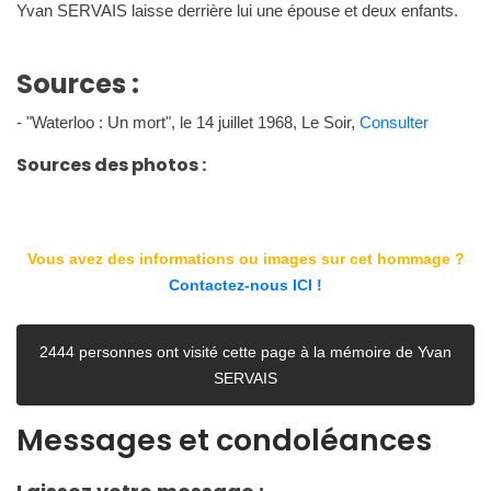
Yvan SERVAIS laisse derrière lui une épouse et deux enfants.
Sources :
- "Waterloo : Un mort", le 14 juillet 1968, Le Soir,
Consulter
Sources des photos :
Vous avez des informations ou images sur cet hommage ?
Contactez-nous ICI !
2444 personnes ont visité cette page à la mémoire de Yvan
SERVAIS
Messages et condoléances