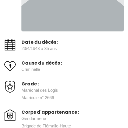
Date du décès :
23/4/1943 à 35 ans
Cause du décès :
Criminelle
Grade :
Maréchal des Logis
Matricule n° 2666
Corps d'appartenance :
Gendarmerie
Brigade de Flémalle-Haute