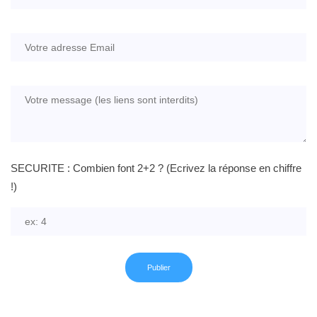
SECURITE : Combien font 2+2 ? (Ecrivez la réponse en chiffre
!)