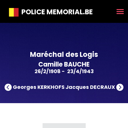
POLICE MEMORIAL.BE
Maréchal des Logis
Camille BAUCHE
26/2/1908 - 23/4/1943
Georges KERKHOFS
Jacques DECRAUX