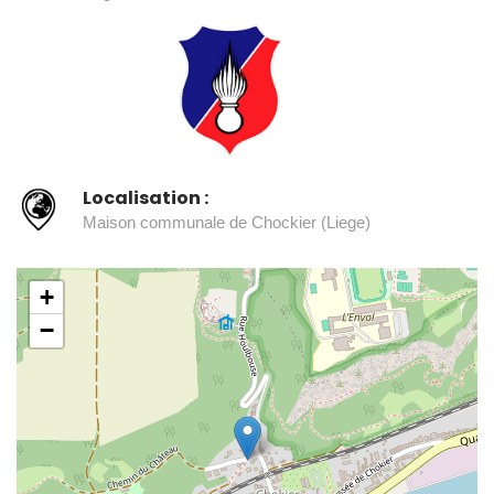
Localisation :
Maison communale de Chockier (Liege)
+
−