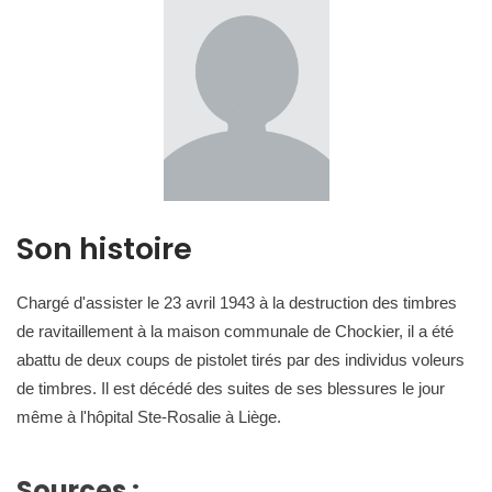
Son histoire
Chargé d'assister le 23 avril 1943 à la destruction des timbres
de ravitaillement à la maison communale de Chockier, il a été
abattu de deux coups de pistolet tirés par des individus voleurs
de timbres. Il est décédé des suites de ses blessures le jour
même à l'hôpital Ste-Rosalie à Liège.
Sources :