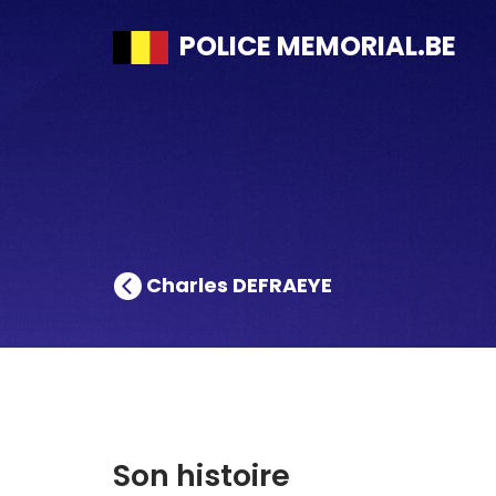
POLICE MEMORIAL.BE
Charles DEFRAEYE
Son histoire