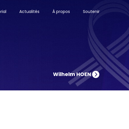
ial
Actualités
À propos
Soutenir
Wilhelm HOEN