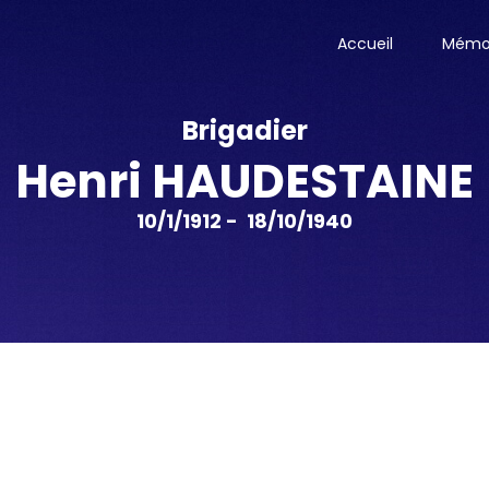
Accueil
Mémor
Brigadier
Henri HAUDESTAINE
10/1/1912 - 18/10/1940