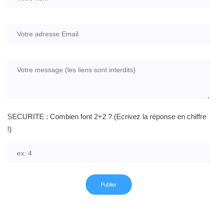
SECURITE : Combien font 2+2 ? (Ecrivez la réponse en chiffre
!)