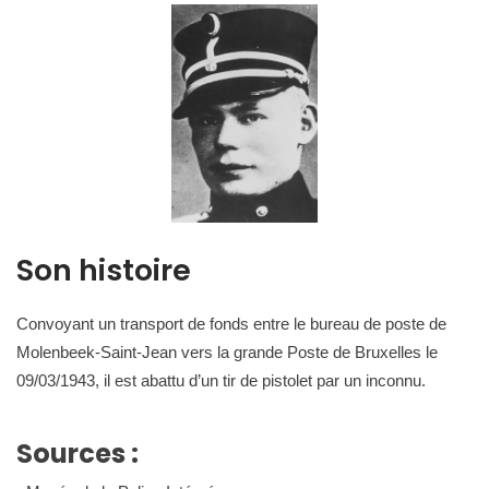
Son histoire
Convoyant un transport de fonds entre le bureau de poste de
Molenbeek-Saint-Jean vers la grande Poste de Bruxelles le
09/03/1943, il est abattu d’un tir de pistolet par un inconnu.
Sources :