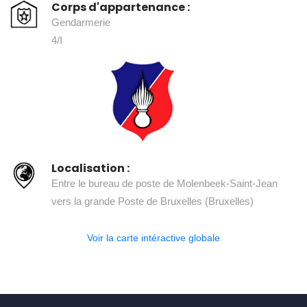
Corps d'appartenance :
Gendarmerie
4/I
Localisation :
Entre le bureau de poste de Molenbeek-Saint-Jean
vers la grande Poste de Bruxelles (Bruxelles)
Voir la carte intéractive globale