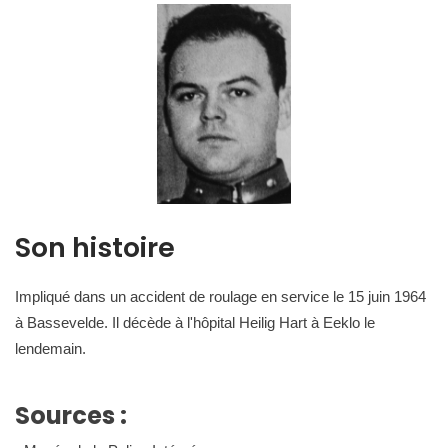
Son histoire
Impliqué dans un accident de roulage en service le 15 juin 1964
à Bassevelde. Il décède à l'hôpital Heilig Hart à Eeklo le
lendemain.
Sources :