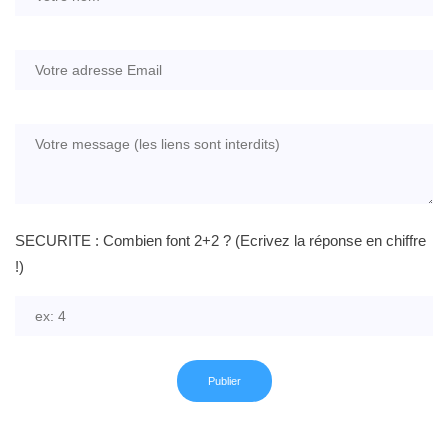
SECURITE : Combien font 2+2 ? (Ecrivez la réponse en chiffre
!)