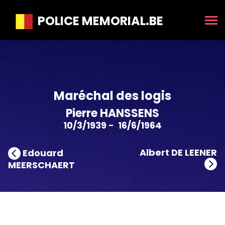
POLICE MEMORIAL.BE
Maréchal des logis
Pierre HANSSENS
10/3/1939 - 16/6/1964
Albert DE LEENER
Edouard
MEERSCHAERT