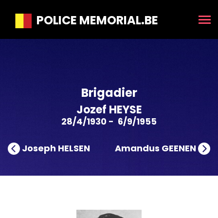
POLICE MEMORIAL.BE
Brigadier
Jozef HEYSE
28/4/1930 - 6/9/1955
Joseph HELSEN
Amandus GEENEN