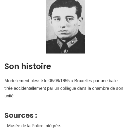
Son histoire
Mortellement blessé le 06/09/1955 à Bruxelles par une balle
tirée accidentellement par un collègue dans la chambre de son
unité.
Sources :
- Musée de la Police Intégrée.