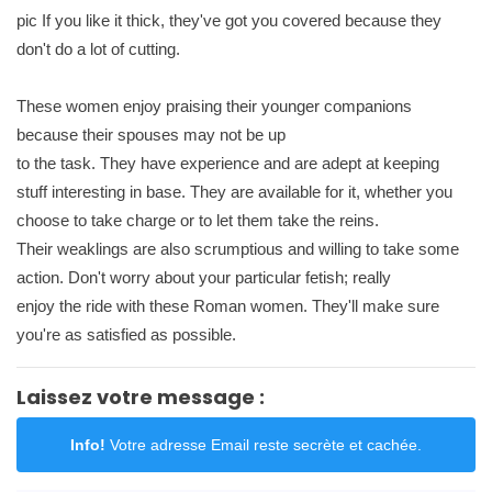
pic If you like it thick, they've got you covered because they
don't do a lot of cutting.
These women enjoy praising their younger companions
because their spouses may not be up
to the task. They have experience and are adept at keeping
stuff interesting in base. They are available for it, whether you
choose to take charge or to let them take the reins.
Their weaklings are also scrumptious and willing to take some
action. Don't worry about your particular fetish; really
enjoy the ride with these Roman women. They'll make sure
you're as satisfied as possible.
Laissez votre message :
Info!
Votre adresse Email reste secrète et cachée.