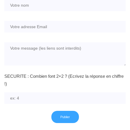
SECURITE : Combien font 2+2 ? (Ecrivez la réponse en chiffre
!)