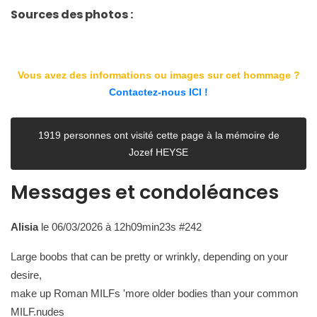
Sources des photos :
Vous avez des informations ou images sur cet hommage ?
Contactez-nous ICI !
1919 personnes ont visité cette page à la mémoire de
Jozef HEYSE
Messages et condoléances
Alisia
le 06/03/2026 à 12h09min23s #242
Large boobs that can be pretty or wrinkly, depending on your
desire,
make up Roman MILFs 'more older bodies than your common
MILF.nudes