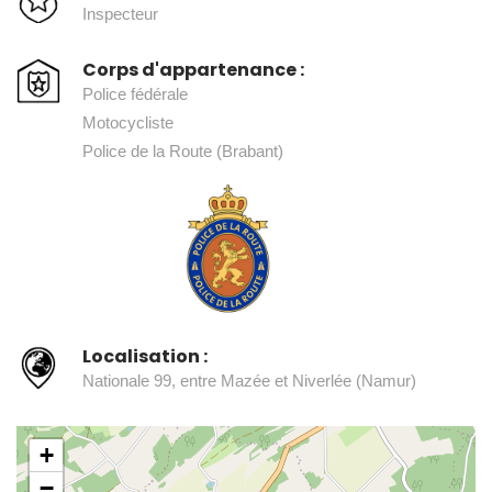
Inspecteur
Corps d'appartenance :
Police fédérale
Motocycliste
Police de la Route (Brabant)
Localisation :
Nationale 99, entre Mazée et Niverlée (Namur)
+
−