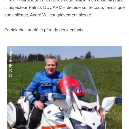
L'Inspecteur Patrick DUCARME décède sur le coup, tandis que
son collègue, André W., est grièvement blessé.
Patrick était marié et père de deux enfants.