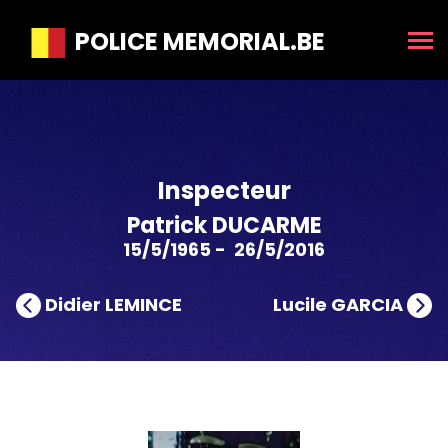
POLICE MEMORIAL.BE
Inspecteur
Patrick DUCARME
15/5/1965 - 26/5/2016
Didier LEMINCE
Lucile GARCIA