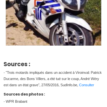
Sources :
- "Trois motards impliqués dans un accident à Viroinval: Patrick
Ducarme, des Bons Villers, a été tué sur le coup, André Wéry
est dans un état grave", 27/05/2016, SudInfo.be,
Consulter
Sources des photos :
- WPR Brabant