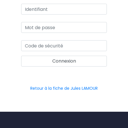
Retour à la fiche de Jules LAMOUR