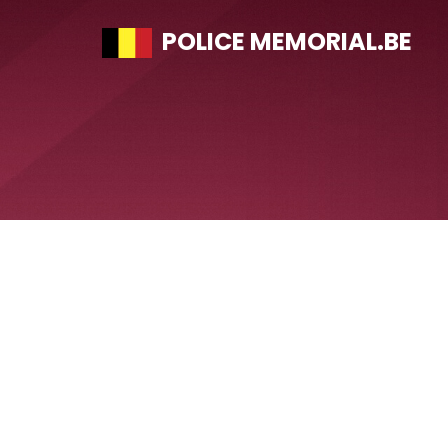
POLICE MEMORIAL.BE