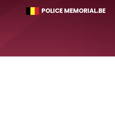
POLICE MEMORIAL.BE