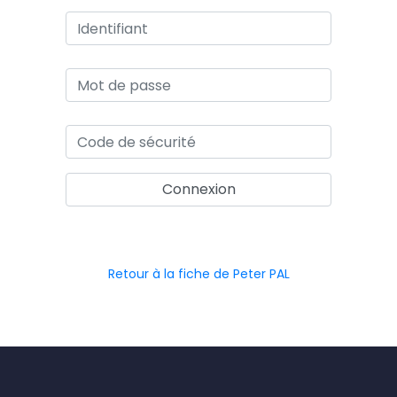
Retour à la fiche de Peter PAL