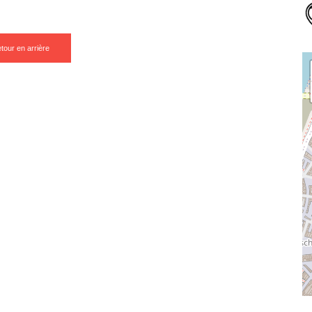
tour en arrière