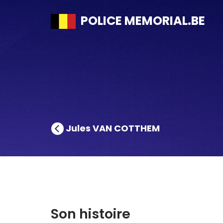
POLICE MEMORIAL.BE
Jules VAN COTTHEM
Son histoire