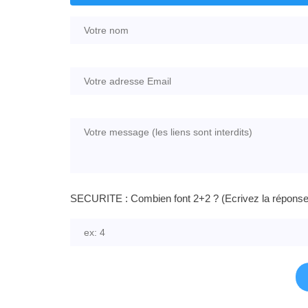
SECURITE : Combien font 2+2 ? (Ecrivez la réponse e