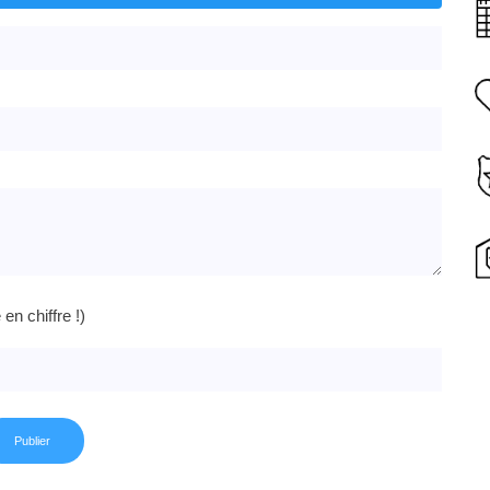
n chiffre !)