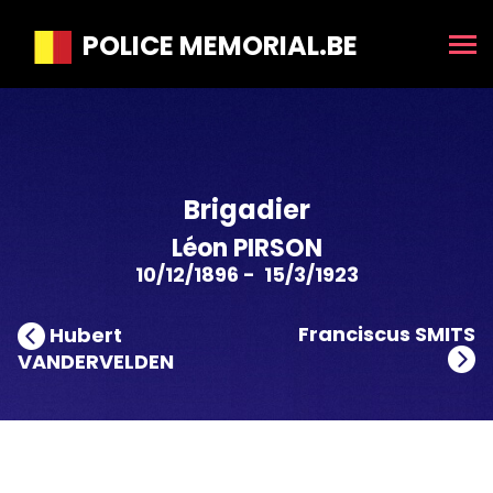
POLICE MEMORIAL.BE
Brigadier
Léon PIRSON
10/12/1896 - 15/3/1923
Franciscus SMITS
Hubert
VANDERVELDEN