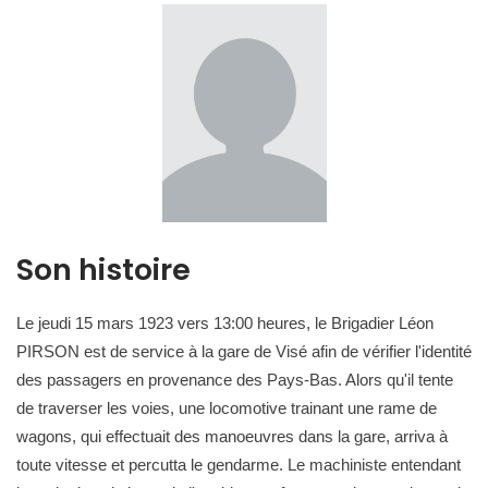
Son histoire
Le jeudi 15 mars 1923 vers 13:00 heures, le Brigadier Léon
PIRSON est de service à la gare de Visé afin de vérifier l'identité
des passagers en provenance des Pays-Bas. Alors qu'il tente
de traverser les voies, une locomotive trainant une rame de
wagons, qui effectuait des manoeuvres dans la gare, arriva à
toute vitesse et percutta le gendarme. Le machiniste entendant