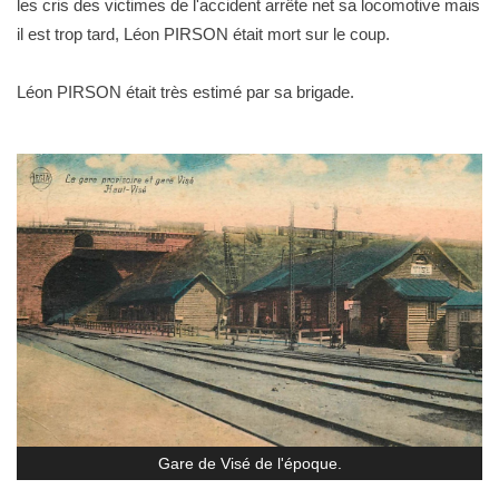
les cris des victimes de l'accident arrête net sa locomotive mais
il est trop tard, Léon PIRSON était mort sur le coup.
Léon PIRSON était très estimé par sa brigade.
Gare de Visé de l'époque.