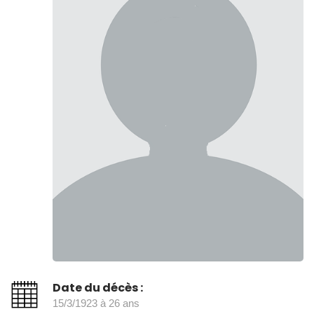
Date du décès :
15/3/1923 à 26 ans