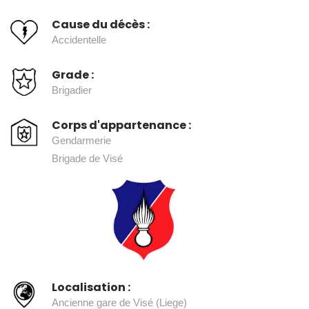
Cause du décès :
Accidentelle
Grade :
Brigadier
Corps d'appartenance :
Gendarmerie
Brigade de Visé
Localisation :
Ancienne gare de Visé (Liege)