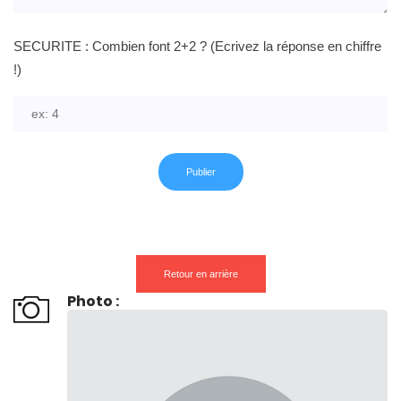
SECURITE : Combien font 2+2 ? (Ecrivez la réponse en chiffre
!)
Retour en arrière
Photo :