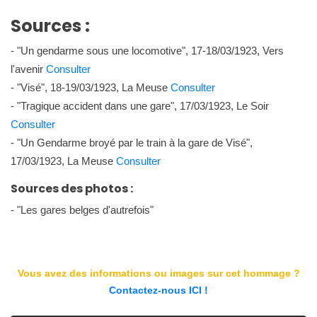
Sources :
- "Un gendarme sous une locomotive", 17-18/03/1923, Vers
l'avenir
Consulter
- "Visé", 18-19/03/1923, La Meuse
Consulter
- "Tragique accident dans une gare", 17/03/1923, Le Soir
Consulter
- "Un Gendarme broyé par le train à la gare de Visé",
17/03/1923, La Meuse
Consulter
Sources des photos :
- "Les gares belges d'autrefois"
Vous avez des informations ou images sur cet hommage ?
Contactez-nous ICI !