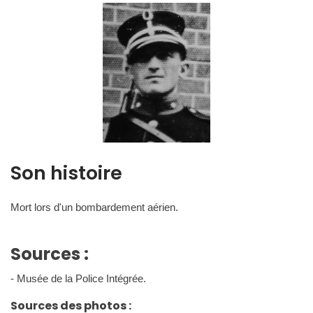
Son histoire
Mort lors d'un bombardement aérien.
Sources :
- Musée de la Police Intégrée.
Sources des photos :