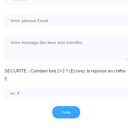
SECURITE : Combien font 2+2 ? (Ecrivez la réponse en chiffre
!)