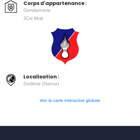
Corps d'appartenance :
Gendarmerie
2Cie Mob
Localisation :
Gedinne (Namur)
Voir la carte intéractive globale